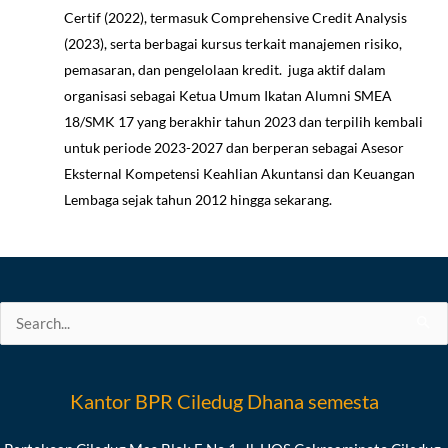
Certif (2022), termasuk Comprehensive Credit Analysis
(2023), serta berbagai kursus terkait manajemen risiko,
pemasaran, dan pengelolaan kredit. juga aktif dalam
organisasi sebagai Ketua Umum Ikatan Alumni SMEA
18/SMK 17 yang berakhir tahun 2023 dan terpilih kembali
untuk periode 2023-2027 dan berperan sebagai Asesor
Eksternal Kompetensi Keahlian Akuntansi dan Keuangan
Lembaga sejak tahun 2012 hingga sekarang.
Search
for:
Kantor BPR Ciledug Dhana semesta