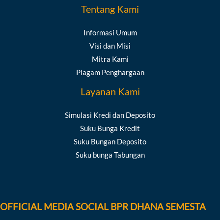
Tentang Kami
Informasi Umum
Visi dan Misi
Mitra Kami
Piagam Penghargaan
Layanan Kami
Simulasi Kredi dan Deposito
Suku Bunga Kredit
Suku Bungan Deposito
Suku bunga Tabungan
OFFICIAL MEDIA SOCIAL BPR DHANA SEMESTA