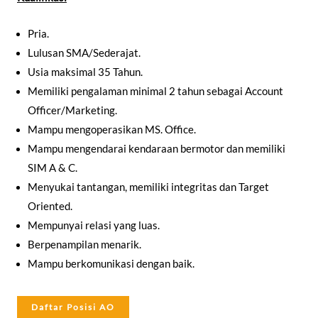
Pria.
Lulusan SMA/Sederajat.
Usia maksimal 35 Tahun.
Memiliki pengalaman minimal 2 tahun sebagai Account
Officer/Marketing.
Mampu mengoperasikan MS. Office.
Mampu mengendarai kendaraan bermotor dan memiliki
SIM A & C.
Menyukai tantangan, memiliki integritas dan Target
Oriented.
Mempunyai relasi yang luas.
Berpenampilan menarik.
Mampu berkomunikasi dengan baik.
Daftar Posisi AO