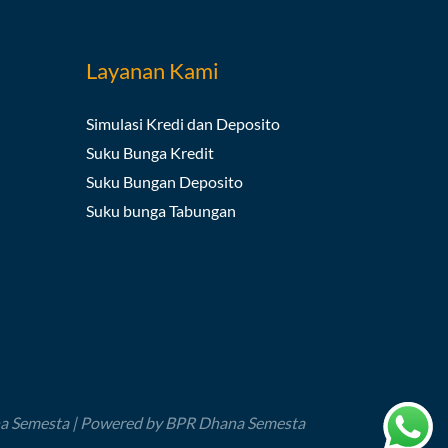
Layanan Kami
Simulasi Kredi dan Deposito
Suku Bunga Kredit
Suku Bungan Deposito
Suku bunga Tabungan
a Semesta | Powered by BPR Dhana Semesta