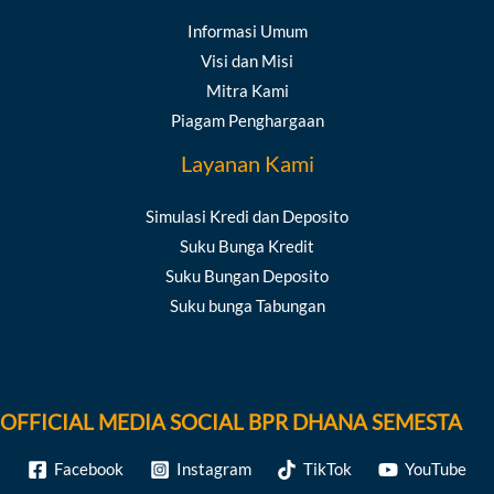
Informasi Umum
Visi dan Misi
Mitra Kami
Piagam Penghargaan
Layanan Kami
Simulasi Kredi dan Deposito
Suku Bunga Kredit
Suku Bungan Deposito
Suku bunga Tabungan
OFFICIAL MEDIA SOCIAL BPR DHANA SEMESTA
Facebook
Instagram
TikTok
YouTube