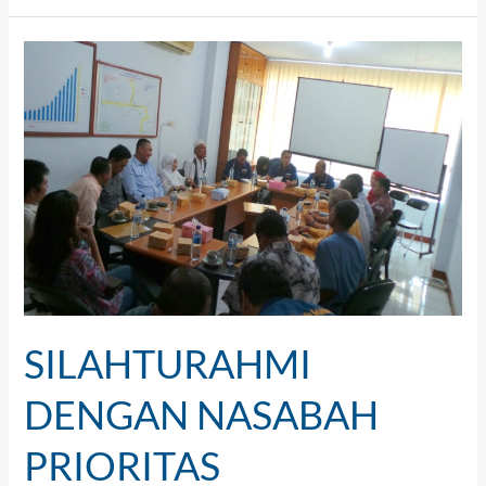
SILAHTURAHMI
DENGAN
NASABAH
PRIORITAS
SILAHTURAHMI
DENGAN NASABAH
PRIORITAS