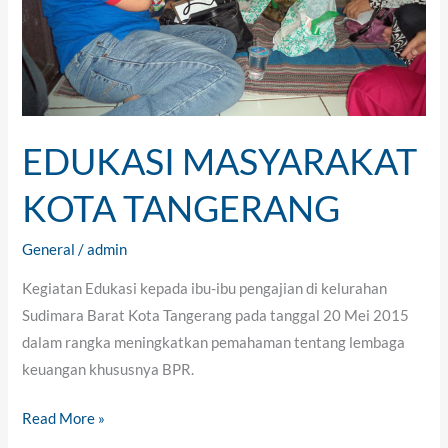
EDUKASI MASYARAKAT
KOTA TANGERANG
General
/
admin
Kegiatan Edukasi kepada ibu-ibu pengajian di kelurahan
Sudimara Barat Kota Tangerang pada tanggal 20 Mei 2015
dalam rangka meningkatkan pemahaman tentang lembaga
keuangan khususnya BPR.
Read More »