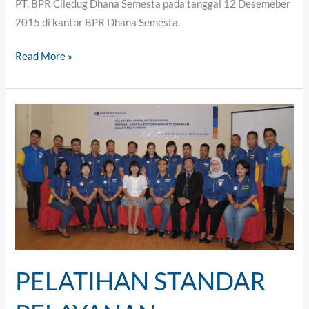
PT. BPR Ciledug Dhana Semesta pada tanggal 12 Desemeber
2015 di kantor BPR Dhana Semesta.
Read More »
PELATIHAN
STANDAR
PELAYANAN
PELATIHAN STANDAR