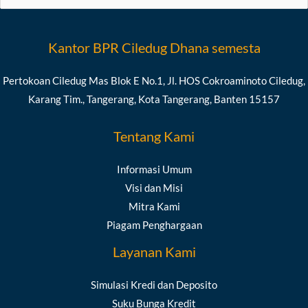
for:
Kantor BPR Ciledug Dhana semesta
Pertokoan Ciledug Mas Blok E No.1, Jl. HOS Cokroaminoto Ciledug,
Karang Tim., Tangerang, Kota Tangerang, Banten 15157
Tentang Kami
Informasi Umum
Visi dan Misi
Mitra Kami
Piagam Penghargaan
Layanan Kami
Simulasi Kredi dan Deposito
Suku Bunga Kredit