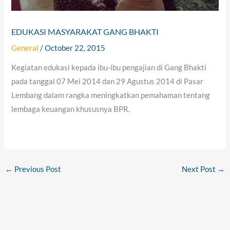
EDUKASI MASYARAKAT GANG BHAKTI
General
/
October 22, 2015
Kegiatan edukasi kepada ibu-ibu pengajian di Gang Bhakti
pada tanggal 07 Mei 2014 dan 29 Agustus 2014 di Pasar
Lembang dalam rangka meningkatkan pemahaman tentang
lembaga keuangan khususnya BPR.
←
Previous Post
Next Post
→