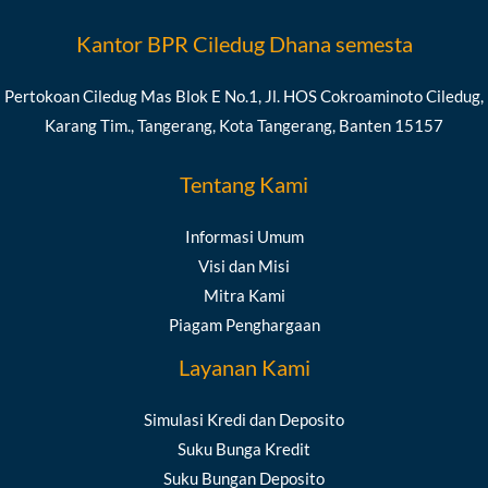
Kantor BPR Ciledug Dhana semesta
Pertokoan Ciledug Mas Blok E No.1, Jl. HOS Cokroaminoto Ciledug,
Karang Tim., Tangerang, Kota Tangerang, Banten 15157
Tentang Kami
Informasi Umum
Visi dan Misi
Mitra Kami
Piagam Penghargaan
Layanan Kami
Simulasi Kredi dan Deposito
Suku Bunga Kredit
Suku Bungan Deposito