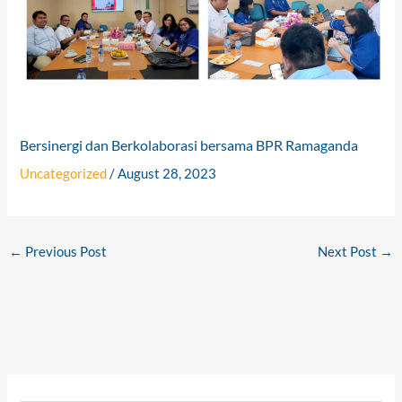
Bersinergi dan Berkolaborasi bersama BPR Ramaganda
Uncategorized
/
August 28, 2023
←
Previous Post
Next Post
→