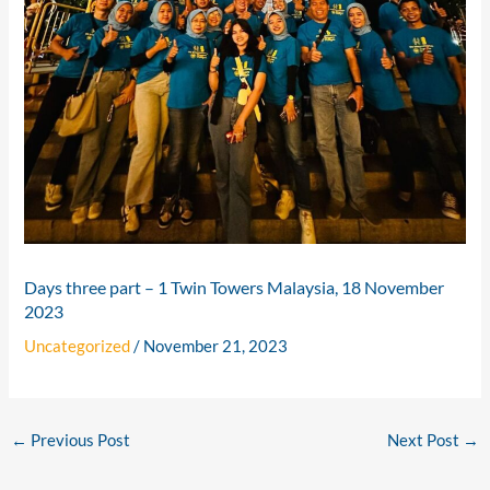
Days three part – 1 Twin Towers Malaysia, 18 November
2023
Uncategorized
/
November 21, 2023
←
Previous Post
Next Post
→