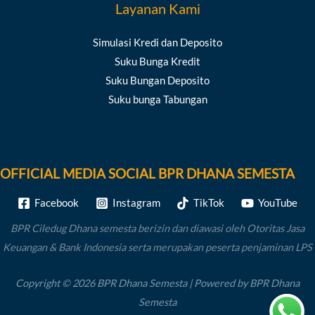
Layanan Kami
Simulasi Kredi dan Deposito
Suku Bunga Kredit
Suku Bungan Deposito
Suku bunga Tabungan
OFFICIAL MEDIA SOCIAL BPR DHANA SEMESTA
Facebook
Instagram
TikTok
YouTube
BPR Ciledug Dhana semesta berizin dan diawasi oleh Otoritas Jasa
Keuangan & Bank Indonesia serta merupakan peserta penjaminan LPS
Copyright © 2026 BPR Dhana Semesta | Powered by BPR Dhana
Semesta