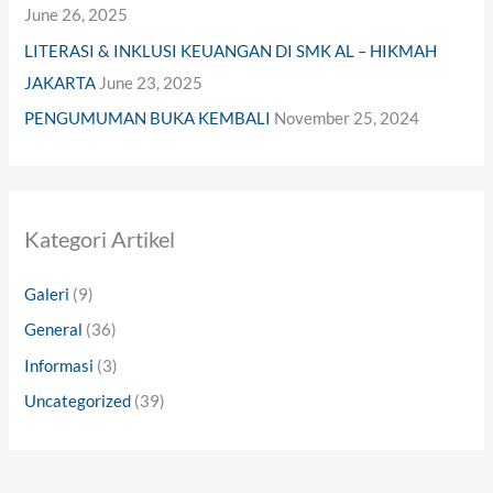
June 26, 2025
LITERASI & INKLUSI KEUANGAN DI SMK AL – HIKMAH
JAKARTA
June 23, 2025
PENGUMUMAN BUKA KEMBALI
November 25, 2024
Kategori Artikel
Galeri
(9)
General
(36)
Informasi
(3)
Uncategorized
(39)