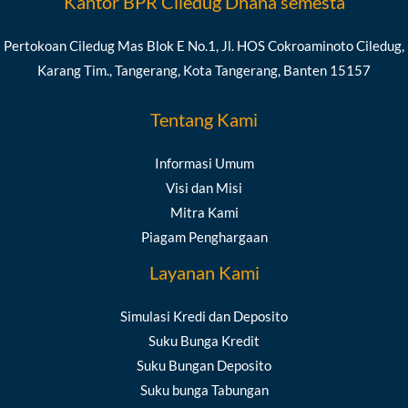
Kantor BPR Ciledug Dhana semesta
Pertokoan Ciledug Mas Blok E No.1, Jl. HOS Cokroaminoto Ciledug,
Karang Tim., Tangerang, Kota Tangerang, Banten 15157
Tentang Kami
Informasi Umum
Visi dan Misi
Mitra Kami
Piagam Penghargaan
Layanan Kami
Simulasi Kredi dan Deposito
Suku Bunga Kredit
Suku Bungan Deposito
Suku bunga Tabungan