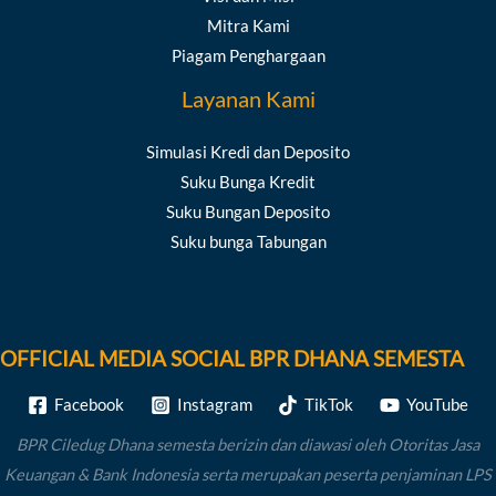
Mitra Kami
Piagam Penghargaan
Layanan Kami
Simulasi Kredi dan Deposito
Suku Bunga Kredit
Suku Bungan Deposito
Suku bunga Tabungan
OFFICIAL MEDIA SOCIAL BPR DHANA SEMESTA
Facebook
Instagram
TikTok
YouTube
BPR Ciledug Dhana semesta berizin dan diawasi oleh Otoritas Jasa
Keuangan & Bank Indonesia serta merupakan peserta penjaminan LPS