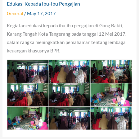
Edukasi Kepada Ibu-Ibu Pengajian
General
/
May 17, 2017
Kegiatan edukasi kepada ibu-ibu pengajian di Gang Bakti,
Karang Tengah Kota Tangerang pada tanggal 12 Mei 2017,
dalam rangka meningkatkan pemahaman tentang lembaga
keuangan khususnya BPR.