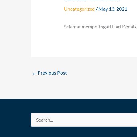
Uncategorized
/
May 13, 2021
Selamat memperingati Hari Kenaik
←
Previous Post
Search
for: