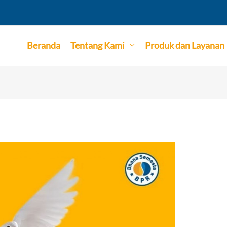
Beranda
Tentang Kami
Produk dan Layanan