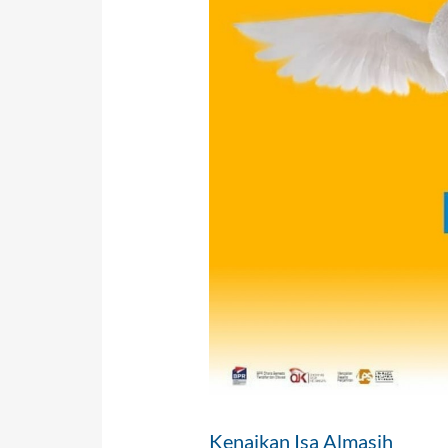
Kenaikan Isa Almasih