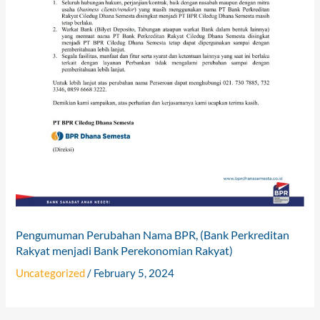
Pengumuman Perubahan Nama BPR, (Bank Perkreditan
Rakyat menjadi Bank Perekonomian Rakyat)
Uncategorized
/
February 5, 2024