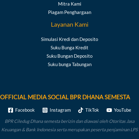
Mitra Kami
Piagam Penghargaan
Layanan Kami
Simulasi Kredi dan Deposito
Suku Bunga Kredit
Suku Bungan Deposito
Suku bunga Tabungan
OFFICIAL MEDIA SOCIAL BPR DHANA SEMESTA
Facebook
Instagram
TikTok
YouTube
BPR Ciledug Dhana semesta berizin dan diawasi oleh Otoritas Jasa
Keuangan & Bank Indonesia serta merupakan peserta penjaminan LPS