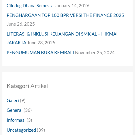
Ciledug Dhana Semesta
January 14, 2026
:
PENGHARGAAN TOP 100 BPR VERSI THE FINANCE 2025
June 26, 2025
LITERASI & INKLUSI KEUANGAN DI SMK AL – HIKMAH
JAKARTA
June 23, 2025
PENGUMUMAN BUKA KEMBALI
November 25, 2024
Kategori Artikel
Galeri
(9)
General
(36)
Informasi
(3)
Uncategorized
(39)