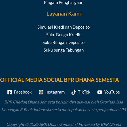
Piagam Penghargaan
Layanan Kami
Simulasi Kredi dan Deposito
Suku Bunga Kredit
Suku Bungan Deposito
Suku bunga Tabungan
OFFICIAL MEDIA SOCIAL BPR DHANA SEMESTA
Facebook
Instagram
TikTok
YouTube
BPR Ciledug Dhana semesta berizin dan diawasi oleh Otoritas Jasa
Keuangan & Bank Indonesia serta merupakan peserta penjaminan LPS
Copyright © 2026 BPR Dhana Semesta | Powered by BPR Dhana