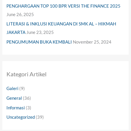
PENGHARGAAN TOP 100 BPR VERSI THE FINANCE 2025
June 26, 2025
LITERASI & INKLUSI KEUANGAN DI SMK AL – HIKMAH
JAKARTA
June 23, 2025
PENGUMUMAN BUKA KEMBALI
November 25, 2024
Kategori Artikel
Galeri
(9)
General
(36)
Informasi
(3)
Uncategorized
(39)