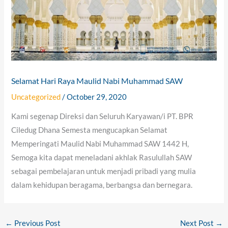
Selamat Hari Raya Maulid Nabi Muhammad SAW
Uncategorized
/
October 29, 2020
Kami segenap Direksi dan Seluruh Karyawan/i PT. BPR
Ciledug Dhana Semesta mengucapkan Selamat
Memperingati Maulid Nabi Muhammad SAW 1442 H,
Semoga kita dapat meneladani akhlak Rasulullah SAW
sebagai pembelajaran untuk menjadi pribadi yang mulia
dalam kehidupan beragama, berbangsa dan bernegara.
←
Previous Post
Next Post
→