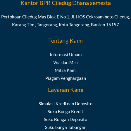
Kantor BPR Ciledug Dhana semesta
Pertokoan Ciledug Mas Blok E No.1, Jl. HOS Cokroaminoto Ciledug,
Karang Tim., Tangerang, Kota Tangerang, Banten 15157
Tentang Kami
Informasi Umum
Visi dan Misi
Mitra Kami
Piagam Penghargaan
Layanan Kami
Simulasi Kredi dan Deposito
Suku Bunga Kredit
Suku Bungan Deposito
Suku bunga Tabungan