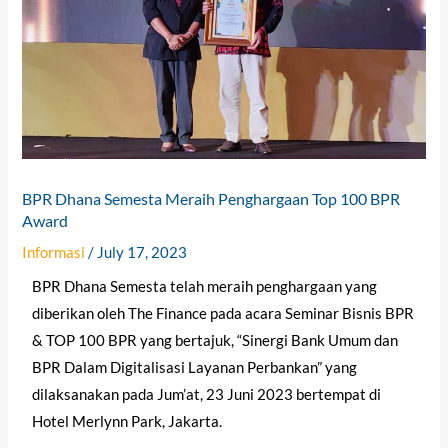
BPR Dhana Semesta Meraih Penghargaan Top 100 BPR
Award
Informasi
/
July 17, 2023
BPR Dhana Semesta telah meraih penghargaan yang
diberikan oleh The Finance pada acara Seminar Bisnis BPR
& TOP 100 BPR yang bertajuk, “Sinergi Bank Umum dan
BPR Dalam Digitalisasi Layanan Perbankan” yang
dilaksanakan pada Jum’at, 23 Juni 2023 bertempat di
Hotel Merlynn Park, Jakarta.