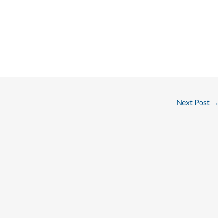
Next Post