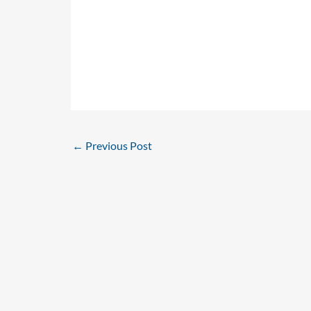
←
Previous Post