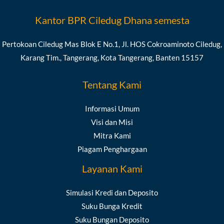
Kantor BPR Ciledug Dhana semesta
Pertokoan Ciledug Mas Blok E No.1, Jl. HOS Cokroaminoto Ciledug,
Karang Tim., Tangerang, Kota Tangerang, Banten 15157
Tentang Kami
Informasi Umum
Visi dan Misi
Mitra Kami
Piagam Penghargaan
Layanan Kami
Simulasi Kredi dan Deposito
Suku Bunga Kredit
Suku Bungan Deposito